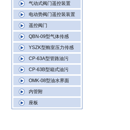
气动式阀门遥控装置
电动势阀门遥控装装置
遥控阀门
QBN-09型气体传感
YSZK型舱室压力传感
CP-63A型管路油污
CP-63B型箱式油污
OMK-08型油水界面
内管附
座板