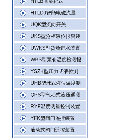
HTLB智能靶式
HTLDJ智能电磁流量
UQK型流向开关
UKS型沧柜液位报警装
UWKS型货舱进水装置
WBS型泵仓温度检测报
YSZK型压力式液位测
UHB型球式液位温度测
QPS型气动式液压遥测
RYF温度测量控制装置
YFK型阀门遥控装置
液动式阀门遥控装置