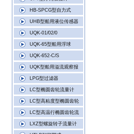
HB-SPCG型自力式
UHB型船用液位传感器
UQK-01/02/0
UQK-65型船用浮球
UQK-652-C/S
UQK型船用溢流观察报
LPG型过滤器
LC型椭圆齿轮流量计
LC型高粘度型椭圆齿轮
LC型高温行椭圆齿轮流
LXZ型螺旋转子流量计