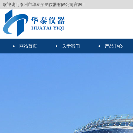
欢迎访问泰州市华泰船舶仪器有限公司官网！
网站首页
关于我们
产品中心