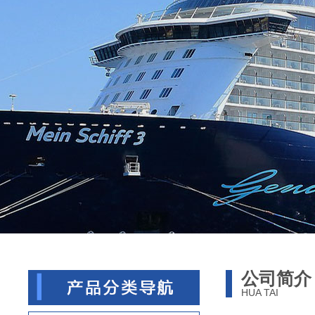
公司简介
HUA TAI