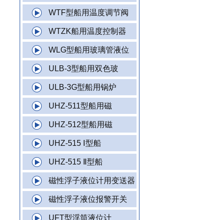
WTF型船用温度调节阀
WTZK船用温度控制器
WLG型船用玻璃管液位
ULB-3型船用双色玻
ULB-3G型船用锅炉
UHZ-511型船用磁
UHZ-512型船用磁
UHZ-515 Ⅰ型船
UHZ-515 Ⅱ型船
磁性浮子液位计用变送器
磁性浮子液位报警开关
UFT型浮筒液位计