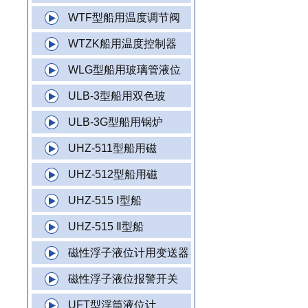
WTF型船用温度调节阀
WTZK船用温度控制器
WLG型船用玻璃管液位
ULB-3型船用双色玻
ULB-3G型船用锅炉
UHZ-511型船用磁
UHZ-512型船用磁
UHZ-515 Ⅰ型船
UHZ-515 Ⅱ型船
磁性浮子液位计用变送器
磁性浮子液位报警开关
UFT型浮筒液位计