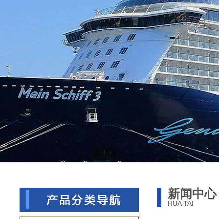
新闻中心
HUA TAI