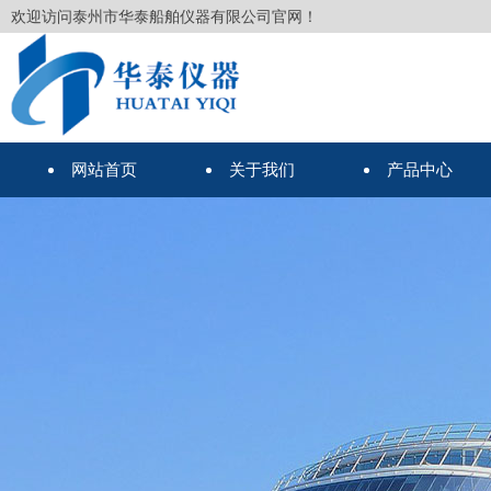
欢迎访问泰州市华泰船舶仪器有限公司官网！
网站首页
关于我们
产品中心