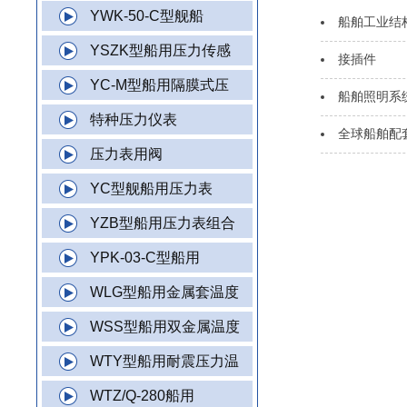
YWK-50-C型舰船
船舶工业结
YSZK型船用压力传感
接插件
YC-M型船用隔膜式压
船舶照明系
特种压力仪表
全球船舶配
压力表用阀
YC型舰船用压力表
YZB型船用压力表组合
YPK-03-C型船用
WLG型船用金属套温度
WSS型船用双金属温度
WTY型船用耐震压力温
WTZ/Q-280船用