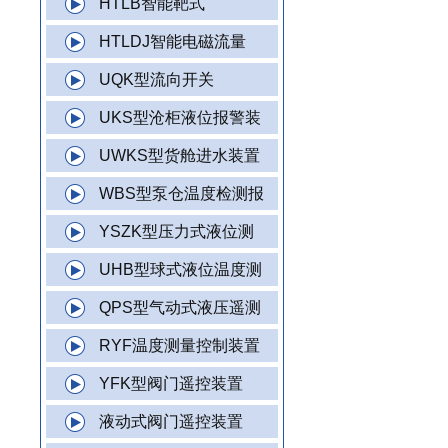
HTLB智能靶式
HTLDJ智能电磁流量
UQK型流向开关
UKS型沧柜液位报警装
UWKS型货舱进水装置
WBS型泵仓温度检测报
YSZK型压力式液位测
UHB型球式液位温度测
QPS型气动式液压遥测
RYF温度测量控制装置
YFK型阀门遥控装置
液动式阀门遥控装置