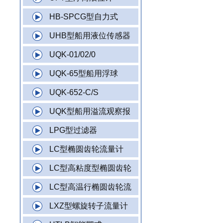
HB-SPCG型自力式
UHB型船用液位传感器
UQK-01/02/0
UQK-65型船用浮球
UQK-652-C/S
UQK型船用溢流观察报
LPG型过滤器
LC型椭圆齿轮流量计
LC型高粘度型椭圆齿轮
LC型高温行椭圆齿轮流
LXZ型螺旋转子流量计