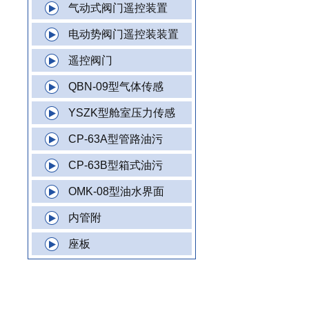
气动式阀门遥控装置
电动势阀门遥控装装置
遥控阀门
QBN-09型气体传感
YSZK型舱室压力传感
CP-63A型管路油污
CP-63B型箱式油污
OMK-08型油水界面
内管附
座板