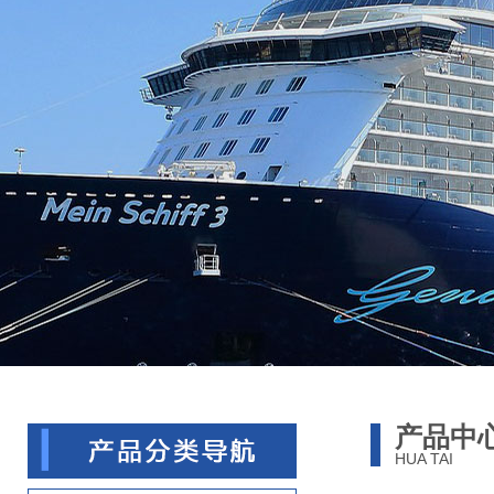
产品中
HUA TAI