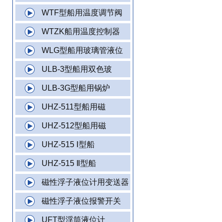
WTF型船用温度调节阀
WTZK船用温度控制器
WLG型船用玻璃管液位
ULB-3型船用双色玻
ULB-3G型船用锅炉
UHZ-511型船用磁
UHZ-512型船用磁
UHZ-515 Ⅰ型船
UHZ-515 Ⅱ型船
磁性浮子液位计用变送器
磁性浮子液位报警开关
UFT型浮筒液位计