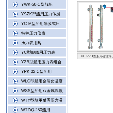
YWK-50-C型舰船
YSZK型船用压力传感
YC-M型船用隔膜式压
特种压力仪表
压力表用阀
YC型舰船用压力表
UHZ-511型船用磁性
YZB型船用压力表组合
YPK-03-C型船用
WLG型船用金属套温度
WSS型船用双金属温度
WTY型船用耐震压力温
WTZ/Q-280船用