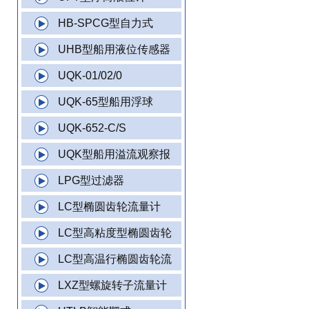
HB-SPCG型自力式
UHB型船用液位传感器
UQK-01/02/0
UQK-65型船用浮球
UQK-652-C/S
UQK型船用溢流观察报
LPG型过滤器
LC型椭圆齿轮流量计
LC型高粘度型椭圆齿轮
LC型高温行椭圆齿轮流
LXZ型螺旋转子流量计