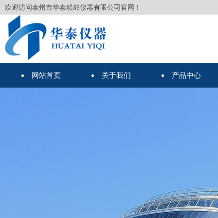
欢迎访问泰州市华泰船舶仪器有限公司官网！
网站首页
关于我们
产品中心