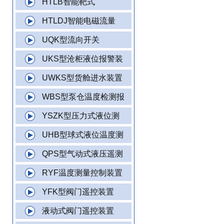
HTLB智能靶式
HTLDJ智能电磁流量
UQK型流向开关
UKS型沧柜液位报警装
UWKS型货舱进水装置
WBS型泵仓温度检测报
YSZK型压力式液位测
UHB型球式液位温度测
QPS型气动式液压遥测
RYF温度测量控制装置
YFK型阀门遥控装置
液动式阀门遥控装置