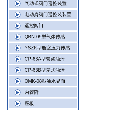
气动式阀门遥控装置
电动势阀门遥控装装置
遥控阀门
QBN-09型气体传感
YSZK型舱室压力传感
CP-63A型管路油污
CP-63B型箱式油污
OMK-08型油水界面
内管附
座板