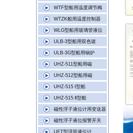
WTF型船用温度调节阀
WTZK船用温度控制器
WLG型船用玻璃管液位
ULB-3型船用双色玻
ULB-3G型船用锅炉
UHZ-511型船用磁
UHZ-512型船用磁
UHZ-515 Ⅰ型船
UHZ-515 Ⅱ型船
磁性浮子液位计用变送器
磁性浮子液位报警开关
UFT型浮筒液位计