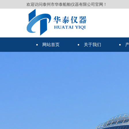
欢迎访问泰州市华泰船舶仪器有限公司官网！
网站首页
关于我们