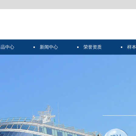
产品中心
新闻中心
荣誉资质
样