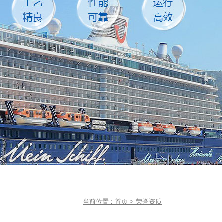
当前位置：
首页
> 荣誉资质