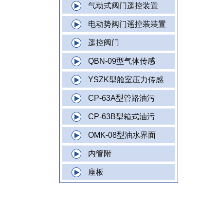
气动式阀门遥控装置
电动势阀门遥控装装置
遥控阀门
QBN-09型气体传感
YSZK型舱室压力传感
CP-63A型管路油污
CP-63B型箱式油污
OMK-08型油水界面
内管附
座板