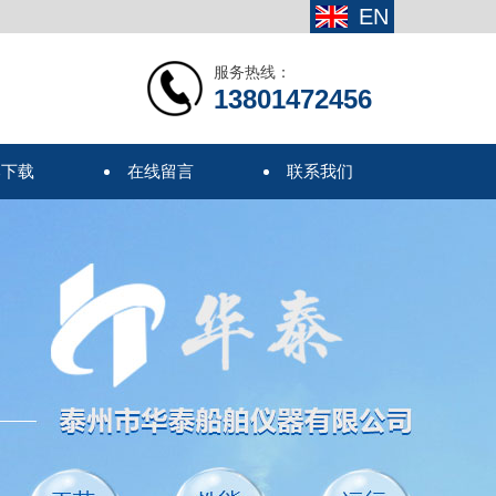
EN
服务热线：
13801472456
本下载
在线留言
联系我们