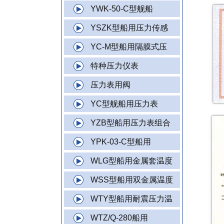
YWK-50-C型舰船
YSZK型船用压力传感
YC-M型船用隔膜式压
特种压力仪表
压力表用阀
YC型舰船用压力表
YZB型船用压力表组合
YPK-03-C型船用
WLG型船用金属套温度
WSS型船用双金属温度
WTY型船用耐震压力温
WTZ/Q-280船用