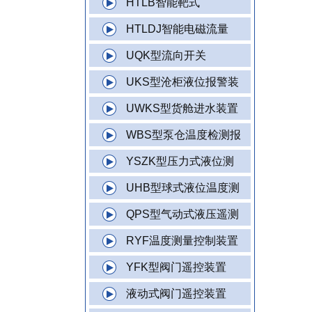
HTLB智能靶式
HTLDJ智能电磁流量
UQK型流向开关
UKS型沧柜液位报警装
UWKS型货舱进水装置
WBS型泵仓温度检测报
YSZK型压力式液位测
UHB型球式液位温度测
QPS型气动式液压遥测
RYF温度测量控制装置
YFK型阀门遥控装置
液动式阀门遥控装置