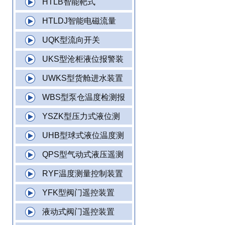
HTLB智能靶式
HTLDJ智能电磁流量
UQK型流向开关
UKS型沧柜液位报警装
UWKS型货舱进水装置
WBS型泵仓温度检测报
YSZK型压力式液位测
UHB型球式液位温度测
QPS型气动式液压遥测
RYF温度测量控制装置
YFK型阀门遥控装置
液动式阀门遥控装置