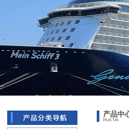
产品中
HUA TAI