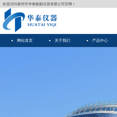
欢迎访问泰州市华泰船舶仪器有限公司官网！
网站首页
关于我们
产品中心