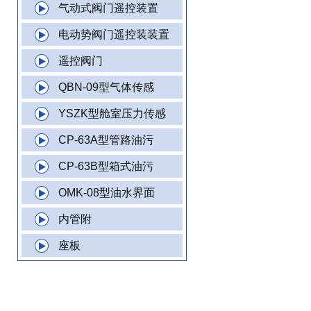
气动式阀门遥控装置
电动势阀门遥控装装置
遥控阀门
QBN-09型气体传感
YSZK型舱室压力传感
CP-63A型管路油污
CP-63B型箱式油污
OMK-08型油水界面
内管附
座板