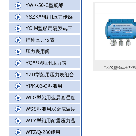
YWK-50-C型舰船
YSZK型船用压力传感
YC-M型船用隔膜式压
特种压力仪表
压力表用阀
YC型舰船用压力表
YSZK型舱室压力传
YZB型船用压力表组合
YPK-03-C型船用
WLG型船用金属套温度
WSS型船用双金属温度
WTY型船用耐震压力温
WTZ/Q-280船用