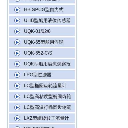
HB-SPCG型自力式
UHB型船用液位传感器
UQK-01/02/0
UQK-65型船用浮球
UQK-652-C/S
UQK型船用溢流观察报
LPG型过滤器
LC型椭圆齿轮流量计
LC型高粘度型椭圆齿轮
LC型高温行椭圆齿轮流
LXZ型螺旋转子流量计