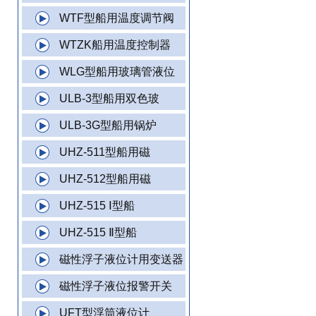
WTF型船用温度调节阀
WTZK船用温度控制器
WLG型船用玻璃管液位
ULB-3型船用双色玻
ULB-3G型船用锅炉
UHZ-511型船用磁
UHZ-512型船用磁
UHZ-515 Ⅰ型船
UHZ-515 Ⅱ型船
磁性浮子液位计用变送器
磁性浮子液位报警开关
UFT型浮筒液位计