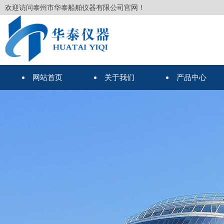
欢迎访问泰州市华泰船舶仪器有限公司官网！
网站首页
关于我们
产品中心