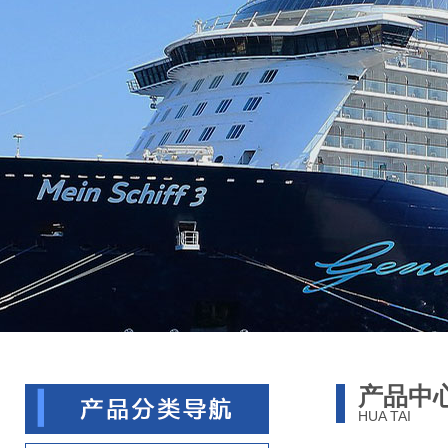
产品中
HUA TAI