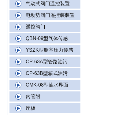
气动式阀门遥控装置
电动势阀门遥控装装置
遥控阀门
QBN-09型气体传感
YSZK型舱室压力传感
CP-63A型管路油污
CP-63B型箱式油污
OMK-08型油水界面
内管附
座板